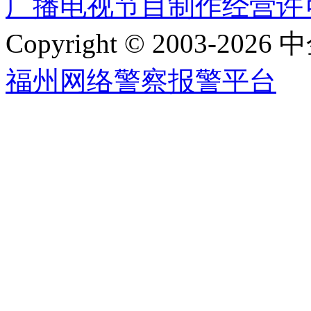
广播电视节目制作经营许可证
Copyright © 2003-2026 中
福州网络警察报警平台