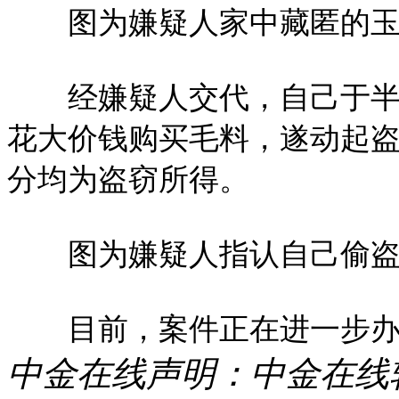
图为嫌疑人家中藏匿的玉
经嫌疑人交代，自己于半年
花大价钱购买毛料，遂动起
分均为盗窃所得。
图为嫌疑人指认自己偷盗
目前，案件正在进一步办理
中金在线声明：中金在线